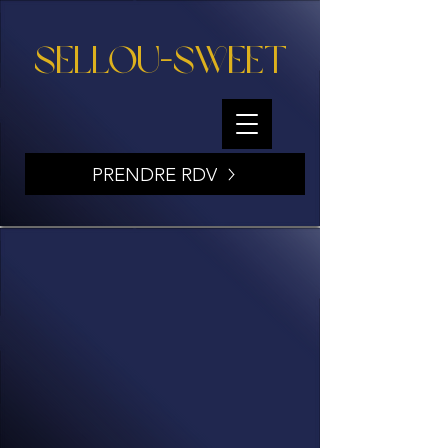
SELLOU-SWEET
PRENDRE RDV