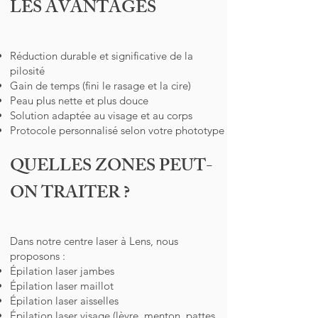
LES AVANTAGES
Réduction durable et significative de la
pilosité
Gain de temps (fini le rasage et la cire)
Peau plus nette et plus douce
Solution adaptée au visage et au corps
Protocole personnalisé selon votre phototype
QUELLES ZONES PEUT-
ON TRAITER ?
Dans notre centre laser à Lens, nous
proposons :
Épilation laser jambes
Épilation laser maillot
Épilation laser aisselles
Épilation laser visage (lèvre, menton, pattes,