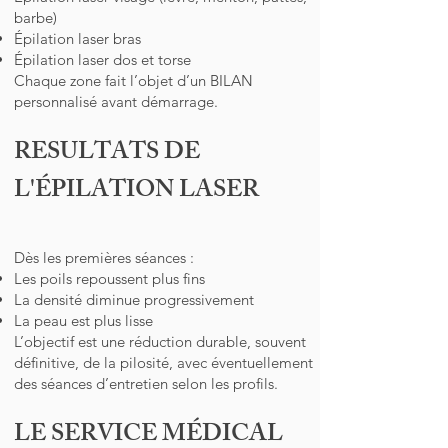
barbe)
Épilation laser bras
Épilation laser dos et torse
Chaque zone fait l’objet d’un BILAN
personnalisé avant démarrage.
RESULTATS DE
L'ÉPILATION LASER
Dès les premières séances :
Les poils repoussent plus fins
La densité diminue progressivement
La peau est plus lisse
L’objectif est une réduction durable, souvent
définitive, de la pilosité, avec éventuellement
des séances d’entretien selon les profils.
LE SERVICE MÉDICAL