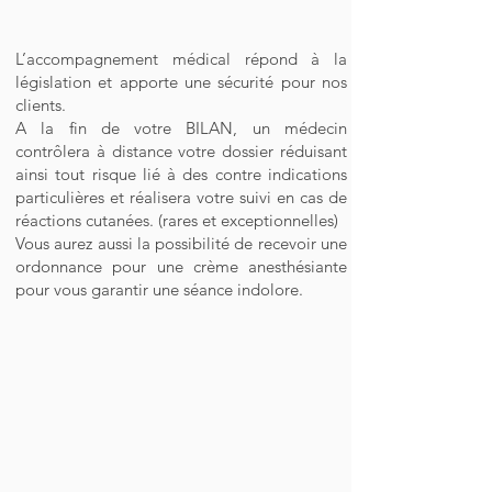
L’accompagnement médical répond à la
législation et apporte une sécurité pour nos
clients.
A la fin de votre BILAN, un médecin
contrôlera à distance votre dossier réduisant
ainsi tout risque lié à des contre indications
particulières et réalisera votre suivi en cas de
réactions cutanées. (rares et exceptionnelles)
Vous aurez aussi la possibilité de recevoir une
ordonnance pour une crème anesthésiante
pour vous garantir une séance indolore.