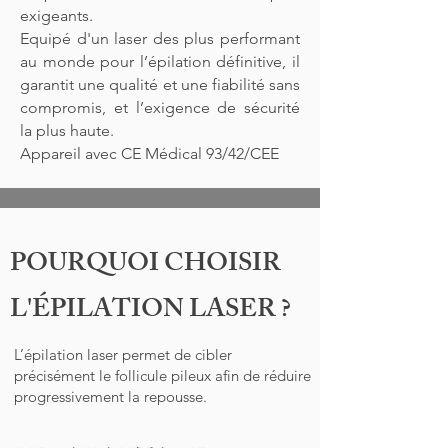
exigeants.
Equipé d'un laser des plus performant
au monde pour l’épilation définitive, il
garantit une qualité et une fiabilité sans
compromis, et l’exigence de sécurité
la plus haute.
Appareil avec CE Médical 93/42/CEE
POURQUOI CHOISIR
L'ÉPILATION LASER ?
L’épilation laser permet de cibler
précisément le follicule pileux afin de réduire
progressivement la repousse.