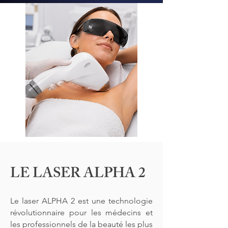
LE LASER ALPHA 2
Le laser ALPHA 2 est une technologie
révolutionnaire pour les médecins et
les professionnels de la beauté les plus