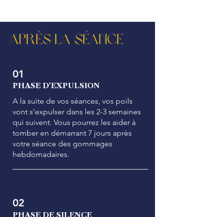
APRÈS LA SÉANCE
01
PHASE D'EXPULSION
A la suite de vos séances, vos poils
vont s'expulser dans les 2-3 semaines
qui suivent. Vous pourrez les aider à
tomber en démarrant 7 jours après
votre séance des gommages
hebdomadaires.
02
PHASE DE SILENCE