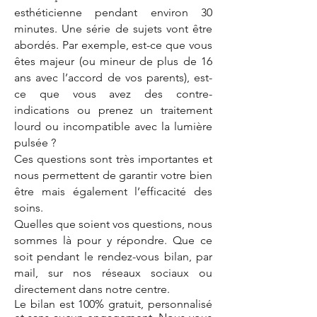
esthéticienne pendant environ 30
minutes. Une série de sujets vont être
abordés. Par exemple, est-ce que vous
êtes majeur (ou mineur de plus de 16
ans avec l’accord de vos parents), est-
ce que vous avez des contre-
indications ou prenez un traitement
lourd ou incompatible avec la lumière
pulsée ?
Ces questions sont très importantes et
nous permettent de garantir votre bien
être mais également l’efficacité des
soins.
Quelles que soient vos questions, nous
sommes là pour y répondre. Que ce
soit pendant le rendez-vous bilan, par
mail, sur nos réseaux sociaux ou
directement dans notre centre.
​Le bilan est 100% gratuit, personnalisé