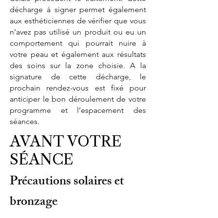
décharge à signer permet également
aux esthéticiennes de vérifier que vous
n’avez pas utilisé un produit ou eu un
comportement qui pourrait nuire à
votre peau et également aux résultats
des soins sur la zone choisie. A la
signature de cette décharge, le
prochain rendez-vous est fixé pour
anticiper le bon déroulement de votre
programme et l’espacement des
séances.
AVANT VOTRE
SÉANCE
Précautions solaires et
bronzage