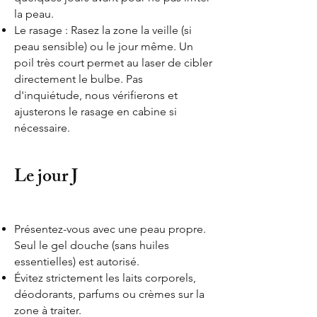
la peau.
Le rasage : Rasez la zone la veille (si
peau sensible) ou le jour même. Un
poil très court permet au laser de cibler
directement le bulbe. Pas
d'inquiétude, nous vérifierons et
ajusterons le rasage en cabine si
nécessaire.
Le jour J
Présentez-vous avec une peau propre.
Seul le gel douche (sans huiles
essentielles) est autorisé.
Évitez strictement les laits corporels,
déodorants, parfums ou crèmes sur la
zone à traiter.