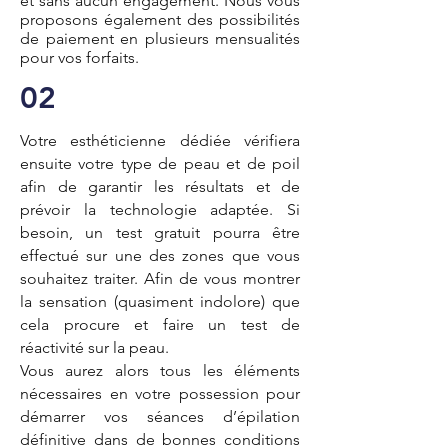
et sans aucun engagement. Nous vous
proposons également des possibilités
de paiement en plusieurs mensualités
pour vos forfaits.
02
Votre esthéticienne dédiée vérifiera
ensuite votre type de peau et de poil
afin de garantir les résultats et de
prévoir la technologie adaptée. Si
besoin, un test gratuit pourra être
effectué sur une des zones que vous
souhaitez traiter. Afin de vous montrer
la sensation (quasiment indolore) que
cela procure et faire un test de
réactivité sur la peau.
Vous aurez alors tous les éléments
nécessaires en votre possession pour
démarrer vos séances d’épilation
définitive dans de bonnes conditions