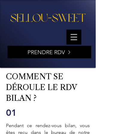
SELLOU-SWEET
PRENDRE RDV
COMMENT SE
DÉROULE LE RDV
BILAN ?
01
Pendant ce rendez-vous bilan, vous
êtes reçu dans le bureau de notre