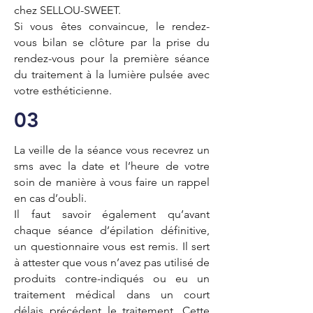
chez SELLOU-SWEET.
Si vous êtes convaincue, le rendez-
vous bilan se clôture par la prise du
rendez-vous pour la première séance
du traitement à la lumière pulsée avec
votre esthéticienne.
03
La veille de la séance vous recevrez un
sms avec la date et l’heure de votre
soin de manière à vous faire un rappel
en cas d’oubli.
Il faut savoir également qu’avant
chaque séance d’épilation définitive,
un questionnaire vous est remis. Il sert
à attester que vous n’avez pas utilisé de
produits contre-indiqués ou eu un
traitement médical dans un court
délais précédent le traitement. Cette