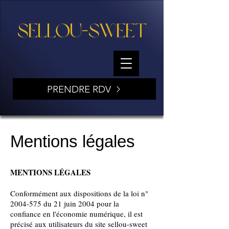
SELLOU-SWEET
PRENDRE RDV
Mentions légales
MENTIONS LÉGALES
Conformément aux dispositions de la loi n°
2004-575
du 21 juin 2004 pour la
confiance en l'économie numérique, il est
précisé aux utilisateurs du site sellou-sweet