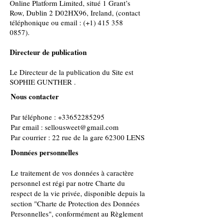
Online Platform Limited, situé 1 Grant’s
Row, Dublin 2 D02HX96, Ireland, (contact
téléphonique ou email : (+1) 415 358
0857).
Directeur de publication
Le Directeur de la publication du Site est
SOPHIE GUNTHER .
Nous contacter
Par téléphone : +33652285295
Par email :
sellousweet@gmail.com
Par courrier : 22 rue de la gare 62300 LENS
Données personnelles
Le traitement de vos données à caractère
personnel est régi par notre Charte du
respect de la vie privée, disponible depuis la
section "Charte de Protection des Données
Personnelles", conformément au Règlement